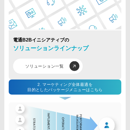
電通B2Bイニシアティブの
ソリューションラインナップ
ソリューション一覧
2. マーケティング全体最適を
目的としたパッケージメニューはこちら