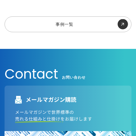
事例一覧
Contact
お問い合わせ