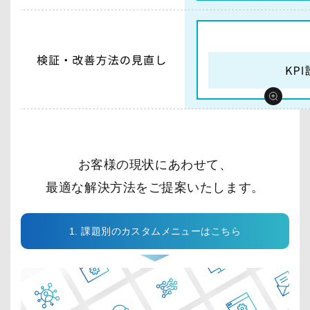
お客様の現状にあわせて、
最適な解決方法をご提案いたします。
1. 課題別のカスタムメニューはこちら