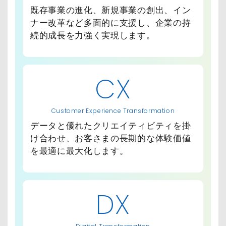
既存事業の進化、新規事業の創出、イン
ナー改革など多面的に支援し、企業の持
続的成長を力強く実現します。
CX
Customer Experience Transformation
データと優れたクリエイティビティを掛
け合わせ、お客さまの長期的な体験価値
を最適に最大化します。
DX