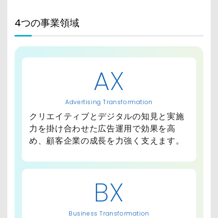
4つの事業領域
AX
Advertising Transformation
クリエイティブとデジタルの知見と実施
力を掛け合わせた広告運用で効果を高
め、顧客企業の成長を力強く支えます。
BX
Business Transformation