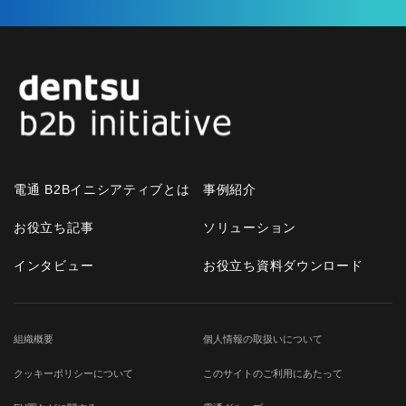
電通 B2Bイニシアティブとは
事例紹介
お役立ち記事
ソリューション
インタビュー
お役立ち資料ダウンロード
組織概要
個人情報の取扱いについて
クッキーポリシーについて
このサイトのご利用にあたって