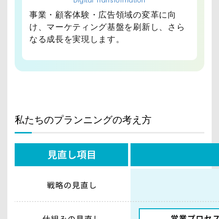
Digital Transformation
事業・顧客体験・広告領域の変革に向
け、マーケティング基盤を刷新し、さら
なる成長を実現します。
私たちのプランニングの考え方