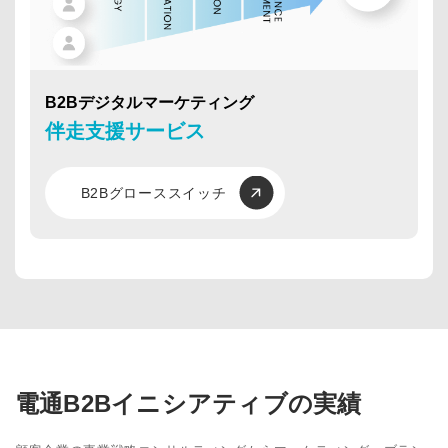
B2Bデジタルマーケティング
伴走支援サービス
B2Bグローススイッチ
電通B2Bイニシアティブの実績