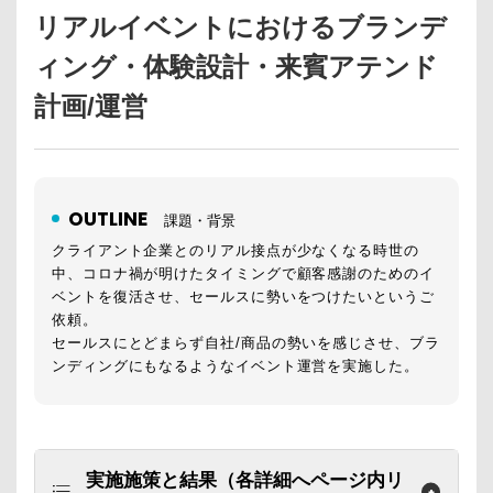
リアルイベントにおけるブランデ
ィング・体験設計・来賓アテンド
計画/運営
OUTLINE
課題・背景
クライアント企業とのリアル接点が少なくなる時世の
中、コロナ禍が明けたタイミングで顧客感謝のためのイ
ベントを復活させ、セールスに勢いをつけたいというご
依頼。
セールスにとどまらず自社/商品の勢いを感じさせ、ブラ
ンディングにもなるようなイベント運営を実施した。
実施施策と結果（各詳細へページ内リ