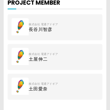
PROJECT MEMBER
株式会社 電通アドギア
長谷川智彦
株式会社 電通アドギア
土屋伸二
株式会社 電通アドギア
土田愛奈