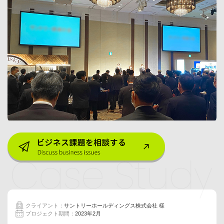
クライアント：
サントリーホールディングス株式会社 様
プロジェクト期間：
2023年2月