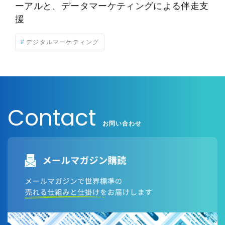
ーアルと、データマーケティングによる伴走支
援
デジタルマーケティング
Contact
お問い合わせ