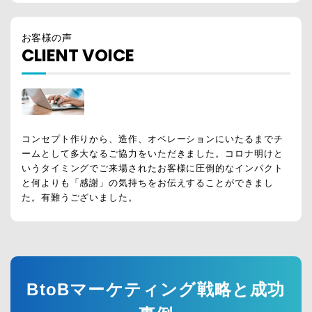
お客様の声
CLIENT VOICE
コンセプト作りから、造作、オペレーションにいたるまでチ
ームとして多大なるご協力をいただきました。コロナ明けと
いうタイミングでご来場されたお客様に圧倒的なインパクト
と何よりも「感謝」の気持ちをお伝えすることができまし
た。有難うございました。
BtoBマーケティング戦略と成功