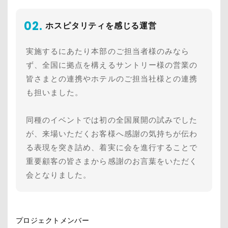
02.
ホスピタリティを感じる運営
実施するにあたり本部のご担当者様のみなら
ず、全国に拠点を構えるサントリー様の営業の
皆さまとの連携やホテルのご担当社様との連携
も担いました。
同種のイベントでは初の全国展開の試みでした
が、来場いただくお客様へ感謝の気持ちが伝わ
る表現を突き詰め、着実に会を進行することで
重要顧客の皆さまから感謝のお言葉をいただく
会となりました。
プロジェクトメンバー