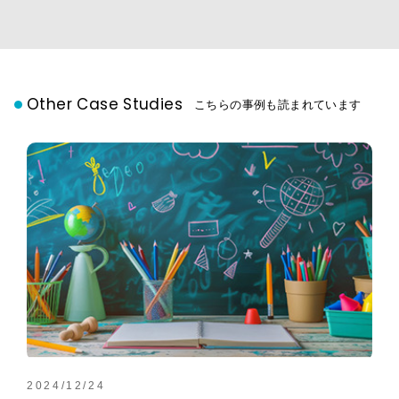
Other Case Studies
こちらの事例も読まれています
2024/12/24