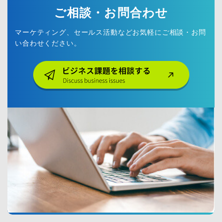
ご相談・お問合わせ
マーケティング、セールス活動などお気軽にご相談・お問
い合わせください。