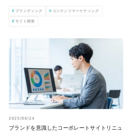
ブランディング
コンテンツマーケティング
サイト開発
2025/06/24
ブランドを意識したコーポレートサイトリニュ