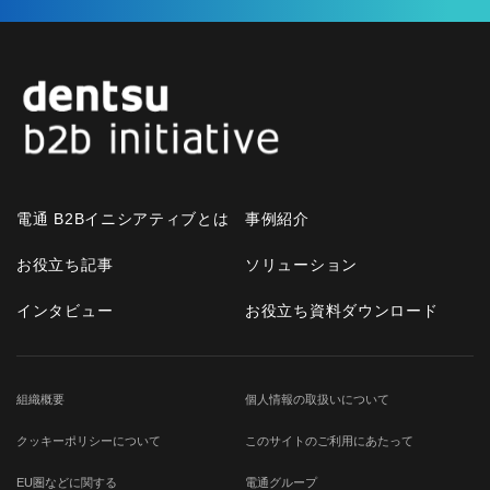
電通 B2Bイニシアティブとは
事例紹介
お役立ち記事
ソリューション
インタビュー
お役立ち資料ダウンロード
組織概要
個人情報の取扱いについて
クッキーポリシーについて
このサイトのご利用にあたって
EU圏などに関する
電通グループ