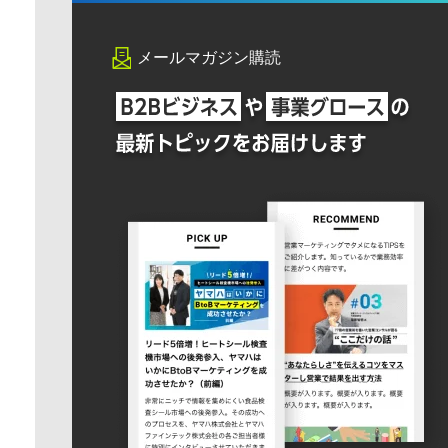
メールマガジン購読