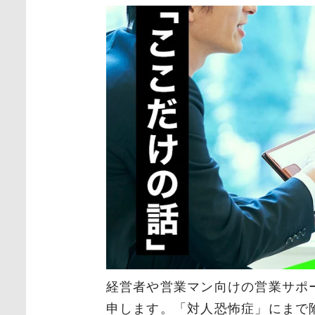
経営者や営業マン向けの営業サポ
申します。「対人恐怖症」にまで