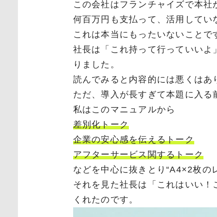
この会社はフランチャイズで本社
何百万円も支払って、活用してい
これは本当にもったいないことで
社長は「これ持って行っていいよ
りました。
読んでみると内容的には悪くはあ
ただ、導入が長すぎて本題に入る
私はこのマニュアルから
差別化トーク
企業の安心感を伝えるトーク
アフターサービス関するトーク
などを中心に抜きとり“A4×2枚の
それを見た社長は「これはいい！
くれたのです。