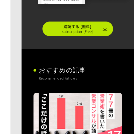
おすすめの記事
Recommended Articles