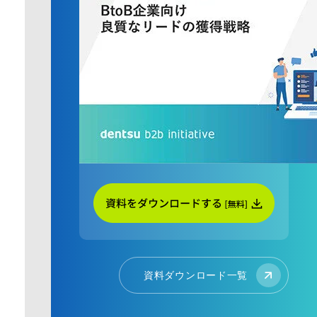
資料ダウンロード一覧