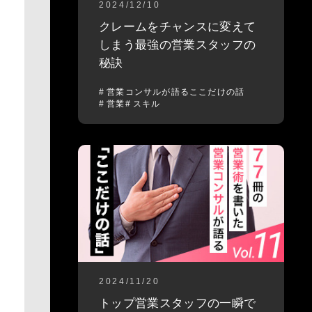
2024/12/10
クレームをチャンスに変えて
しまう最強の営業スタッフの
秘訣
営業コンサルが語るここだけの話
営業
スキル
2024/11/20
トップ営業スタッフの一瞬で