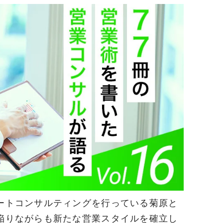
ートコンサルティングを行っている菊原と
陥りながらも新たな営業スタイルを確立し