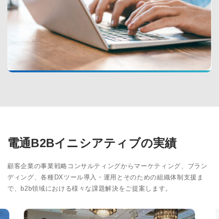
電通B2Bイニシアティブの実績
顧客企業の事業戦略コンサルティングからマーケティング、ブラン
ディング、各種DXツール導入・運用とそのための組織体制支援ま
で、b2b領域における様々な課題解決をご提案します。