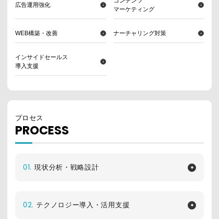
コンテンツ
広告運用強化
マーケティング
WEB構築・改善
ナーチャリング対策
インサイドセールス
導入支援
プロセス
PROCESS
01.
現状分析・戦略設計
02.
テクノロジー導入・活用支援