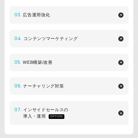
03.
広告運用強化
04.
コンテンツマーケティング
05.
WEB構築/改善
06.
ナーチャリング対策
07.
インサイドセールスの
導入・運用
OPTION