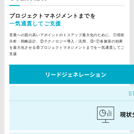
プロジェクトマネジメントまでを
一気通貫してご支援
営業への質の高いアポイントのトスアップ最大化のために、①現状
分析・戦略設計、②テクノロジー導入・活用、③~⑦各施策の効果
を最大化させる⑧プロジェクトマネジメントまでを一気通貫してご
支援