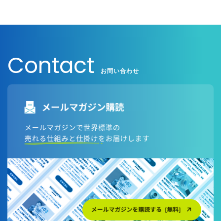
Contact
お問い合わせ