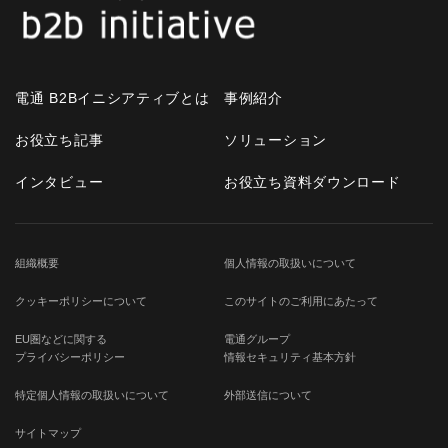
電通 B2Bイニシアティブとは
事例紹介
お役立ち記事
ソリューション
インタビュー
お役立ち資料ダウンロード
組織概要
個人情報の取扱いについて
クッキーポリシーについて
このサイトのご利用にあたって
EU圏などに関する
電通グループ
プライバシーポリシー
情報セキュリティ基本方針
特定個人情報の取扱いについて
外部送信について
サイトマップ