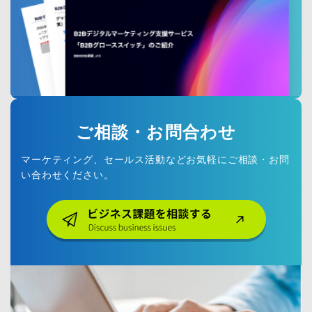
ご相談・お問合わせ
マーケティング、セールス活動などお気軽にご相談・お問
い合わせください。