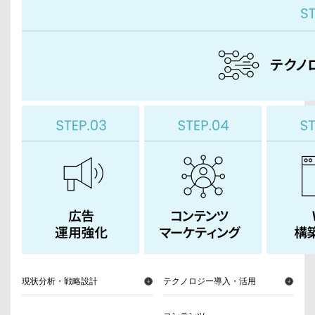
現状分析・戦略設計
テクノロジー導入・活用