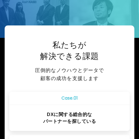
私たちが
解決できる課題
圧倒的なノウハウとデータで
顧客の成功を支援します
Case.01
DXに関する総合的な
パートナーを探している