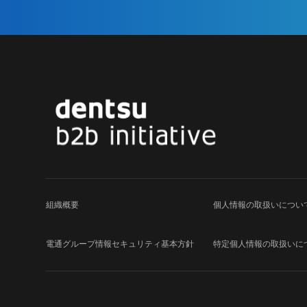
組織概要
個人情報の取扱いについ
電通グループ
情報セキュリティ基本方針
特定個人情報の取扱いに