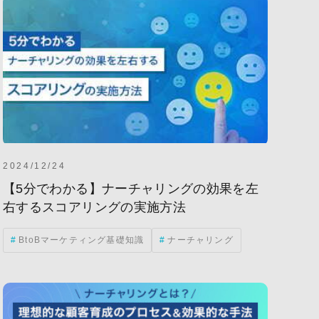
2024/12/24
【5分でわかる】ナーチャリングの効果を左
右するスコアリングの実施方法
BtoBマーケティング基礎知識
ナーチャリング