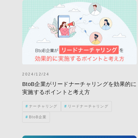
2024/12/24
BtoB企業がリードナーチャリングを効果的に
実施するポイントと考え方
ナーチャリング
リードナーチャリング
BtoB企業