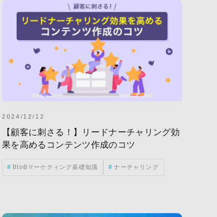
2024/12/12
【顧客に刺さる！】リードナーチャリング効
果を高めるコンテンツ作成のコツ
BtoBマーケティング基礎知識
ナーチャリング