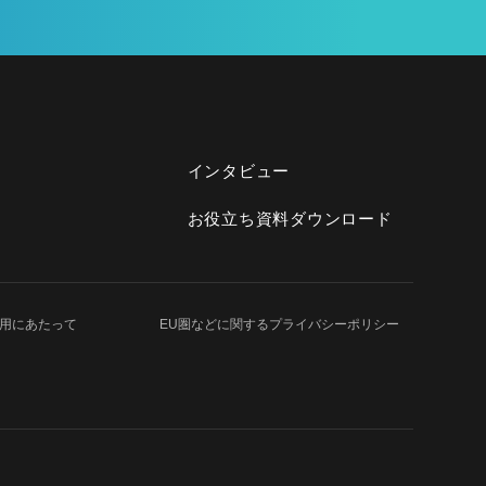
インタビュー
お役立ち資料ダウンロード
用にあたって
EU圏などに関する
プライバシーポリシー