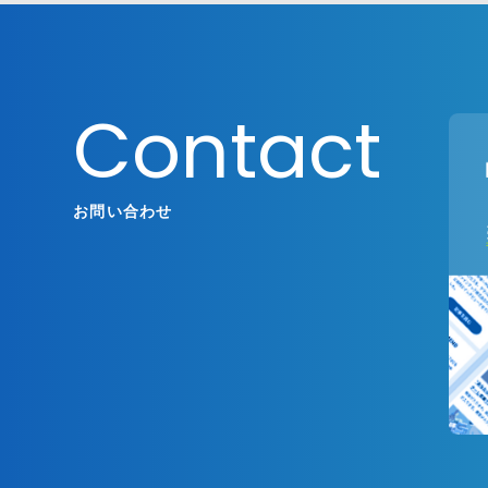
Contact
お問い合わせ