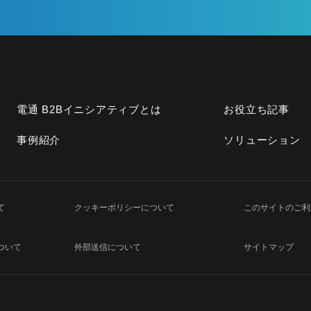
電通 B2Bイニシアティブとは
お役立ち記事
事例紹介
ソリューション
て
クッキーポリシーについて
このサイトのご利
ついて
外部送信について
サイトマップ