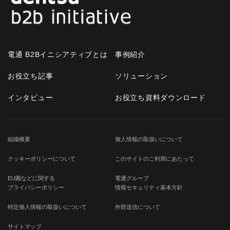
電通 B2Bイニシアティブとは
事例紹介
お役立ち記事
ソリューション
インタビュー
お役立ち資料ダウンロード
組織概要
個人情報の取扱いについて
クッキーポリシーについて
このサイトのご利用にあたって
EU圏などに関する
電通グループ
プライバシーポリシー
情報セキュリティ基本方針
特定個人情報の取扱いについて
外部送信について
サイトマップ