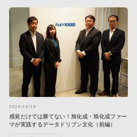
2024/12/19
感覚だけでは勝てない！旭化成・旭化成ファー
マが実践するデータドリブン文化（前編）