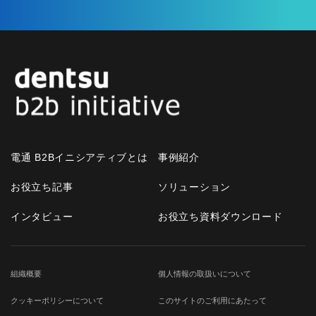
電通 B2Bイニシアティブとは
事例紹介
お役立ち記事
ソリューション
インタビュー
お役立ち資料ダウンロード
組織概要
個人情報の取扱いについて
クッキーポリシーについて
このサイトのご利用にあたって