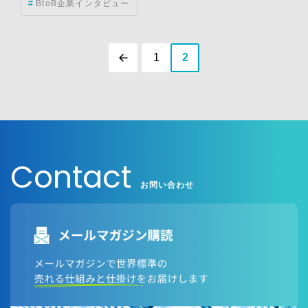
BtoB企業インタビュー
1
2
Contact
お問い合わせ