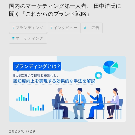
国内のマーケティング第一人者、 田中洋氏に
聞く「これからのブランド戦略」
ブランディング
インタビュー
広告
マーケティング
2026/07/29