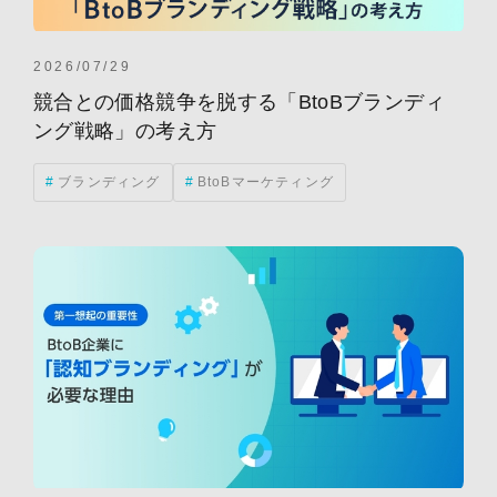
2026/07/29
競合との価格競争を脱する「BtoBブランディ
ング戦略」の考え方
ブランディング
BtoBマーケティング