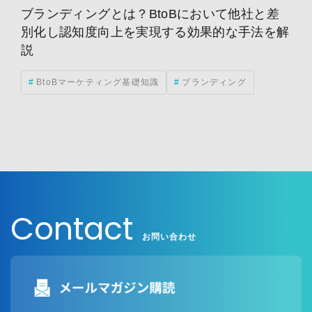
ブランディングとは？BtoBにおいて他社と差
別化し認知度向上を実現する効果的な手法を解
説
BtoBマーケティング基礎知識
ブランディング
Contact
お問い合わせ