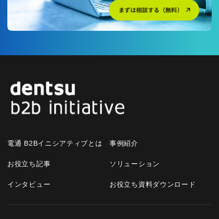
電通 B2Bイニシアティブとは
事例紹介
お役立ち記事
ソリューション
インタビュー
お役立ち資料ダウンロード