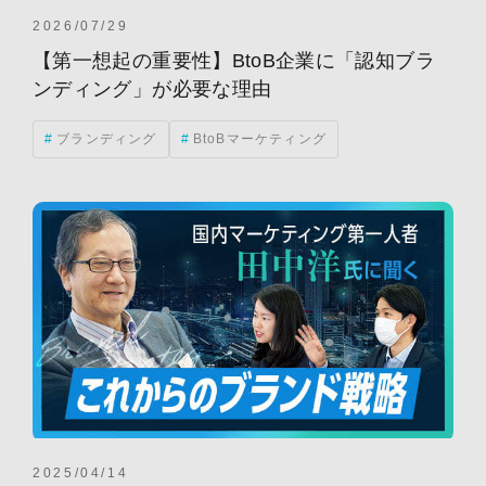
2026/07/29
【第一想起の重要性】BtoB企業に「認知ブラ
ンディング」が必要な理由
ブランディング
BtoBマーケティング
2025/04/14