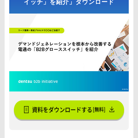
イッチ」を紹介」ダウンロード