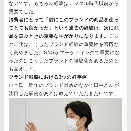
なのです。もちろん経験はデジタル時代以前から
重要でした。
消費者にとって「前にこのブランドの商品を使っ
てとても良かった」という過去の経験は、次に商
品を選ぶときの重要な手がかりになります。
デジ
タル化はこうしたブランド経験の重要性を否応な
く高めました。SNSがマーケティングで重要にな
ったのはこうしたブランドの経験化があるためと
も言えます。
ブランド戦略における3つの好事例
山本氏 近年のブランド戦略のなかで田中さんが
注目した事例があれば教えていただきたいです。