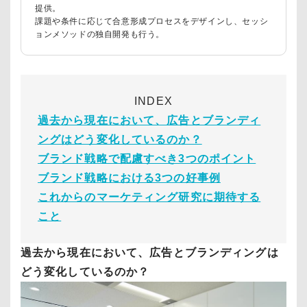
提供。
課題や条件に応じて合意形成プロセスをデザインし、セッシ
ョンメソッドの独自開発も行う。
INDEX
過去から現在において、広告とブランディ
ングはどう変化しているのか？
ブランド戦略で配慮すべき3つのポイント
ブランド戦略における3つの好事例
これからのマーケティング研究に期待する
こと
過去から現在において、広告とブランディングは
どう変化しているのか？