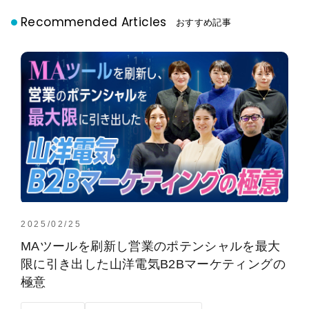
Recommended Articles
おすすめ記事
2025/02/25
MAツールを刷新し営業のポテンシャルを最大
限に引き出した山洋電気B2Bマーケティングの
極意