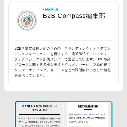
PROFILE
B2B Compass編集部
B2B事業支援最大化のための「ブランディング」と「デマン
ドジェネレーション」を提供する「電通B2Bイニシアティ
ブ」プロジェクト所属メンバーで運営しています。B2B事業
グロースに関する多様な実績を持つメンバーが、プロの視点
からマーケティング、セールスなどの課題解決に役立つ情報
を提供しています。