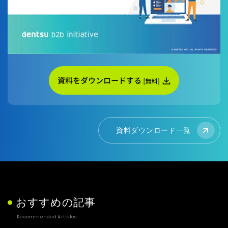
資料ダウンロード一覧
おすすめの記事
Recommended Articles