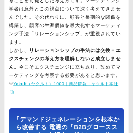
ることを前提とした考え方です。マーケティング
学者は意外とこの視点について深く考えてきませ
んでした。その代わりに、顧客と長期的な関係を
構築し、顧客の生涯価値を最大化するマーケティ
ング手法「リレーションシップ」が重視されてい
ます。
しかし、
リレーションシップの手法には交換＝エ
クスチェンジの考え方を理解しないと成立しませ
ん。
今こそエクスチェンジに立ち返り、改めてマ
ーケティングを考察する必要があると思います。
※
Yakult（ヤクルト）1000｜商品情報｜ヤクルト本社
「デマンドジェネレーションを根本か
ら改善する 電通の「B2Bグロースス