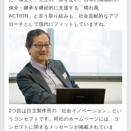
保全・継承を継続的に支援する「晴れ風
ACTION」と言う取り組みも、社会貢献的なアプ
ローチとして現代にフィットしていますね。
2つ目は日立製作所の「社会イノベーション」とい
うコンセプトです。同社のホームページには、コ
ンセプトに関するメッセージが掲載されていま