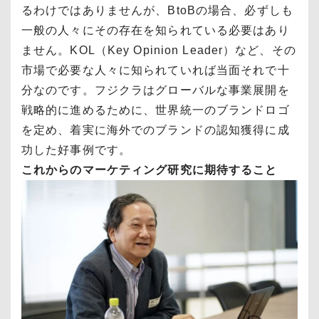
るわけではありませんが、BtoBの場合、必ずしも
一般の人々にその存在を知られている必要はあり
ません。KOL（Key Opinion Leader）など、その
市場で必要な人々に知られていれば当面それで十
分なのです。フジクラはグローバルな事業展開を
戦略的に進めるために、世界統一のブランドロゴ
を定め、着実に海外でのブランドの認知獲得に成
功した好事例です。
これからのマーケティング研究に期待すること