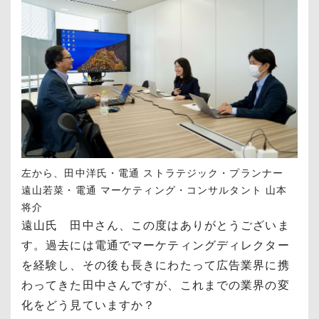
左から、田中洋氏・電通 ストラテジック・プランナー
遠山若菜・電通 マーケティング・コンサルタント 山本
将介
遠山氏 田中さん、この度はありがとうございま
す。過去には電通でマーケティングディレクター
を経験し、その後も長きにわたって広告業界に携
わってきた田中さんですが、これまでの業界の変
化をどう見ていますか？