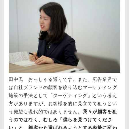
田中氏 おっしゃる通りです。また、広告業界で
は自社ブランドの顧客を絞り込むマーケティング
施策の手法として「ターゲティング」という考え
方がありますが、お客様を的に見立てて狙うとい
う発想も現代的ではありません。
我々が顧客を狙
うのではなく、むしろ「僕らを見つけてくださ
い」と、顧客から選ばれるようとする姿勢に変わ