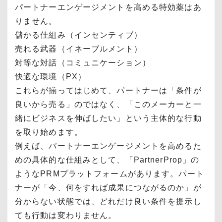
パートナーエンゲージメントを高める特効薬はあ
りません。
儲かる仕組み（インセンティブ）
売れる武器（イネーブルメント）
対等な対話（コミュニケーション）
快適な環境（PX）
これらが揃ってはじめて、パートナーは「条件が
良いから売る」のではなく、「このメーカーと一
緒にビジネスを伸ばしたい」という主体的な行動
を取り始めます。
例えば、パートナーエンゲージメントを高めるた
めの具体的な仕組みとして、「PartnerProp」の
ようなPRMプラットフォームがあります。パート
ナーが「今、何をすれば成果につながるのか」が
分からない状態では、どれだけ良い条件を提示し
ても行動は変わりません。