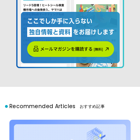
Recommended Articles
おすすめ記事