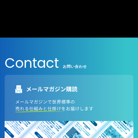
Contact
お問い合わせ