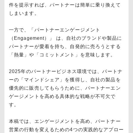
件を提示すれば、パートナーは簡単に乗り換えて
しまいます。
一方で、「パートナーエンゲージメント
（Engagement）」 は、自社のブランドや製品に
パートナーが愛着を持ち、自発的に売ろうとする
「熱量」や「コミットメント」を意味します。
2025年のパートナービジネス環境では、パートナ
ーの「マインドシェア」を獲得し、自社の製品を
優先的に販売してもらうために、パートナーエン
ゲージメントを高める具体的な戦略が不可欠で
す。
本稿では、エンゲージメントを高め、パートナー
営業の行動を変えるための4つの実践的なアプロー