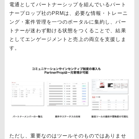
電通としてパートナーシップを組んでいるパート
ナープロップ社のPRMは、必要な情報・トレーニ
ング・案件管理を一つのポータルに集約し、パー
トナーが迷わず動ける状態をつくることで、結果
としてエンゲージメントと売上の両立を支援しま
す。
ただし、重要なのはツールそのものではありませ