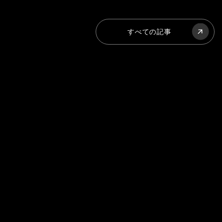
すべての記事