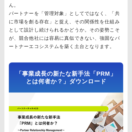
ん。
パートナーを「管理対象」としてではなく、「共
に市場を創る存在」と捉え、その関係性を仕組み
として設計し続けられるかどうか。その姿勢こそ
が、競合他社には容易に真似できない、強固なパ
ートナーエコシステムを築く土台となります。
「事業成長の新たな新手法「PRM」
とは何者か？」ダウンロード