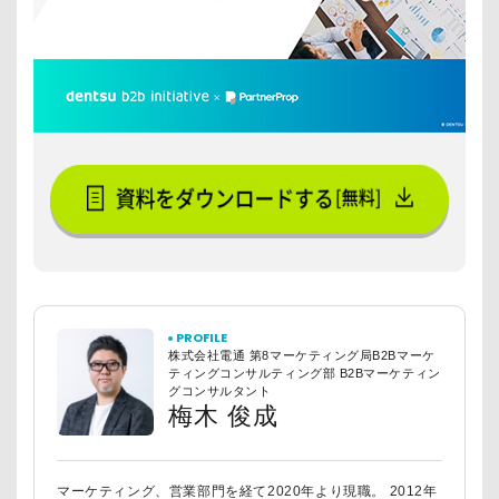
PROFILE
株式会社電通 第8マーケティング局B2Bマーケ
ティングコンサルティング部 B2Bマーケティン
グコンサルタント
梅木 俊成
マーケティング、営業部門を経て2020年より現職。 2012年