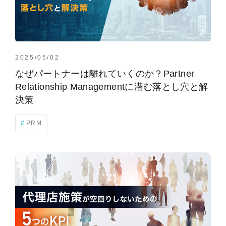
2025/05/02
なぜパートナーは離れていくのか？Partner
Relationship Managementに潜む落とし穴と解
決策
PRM