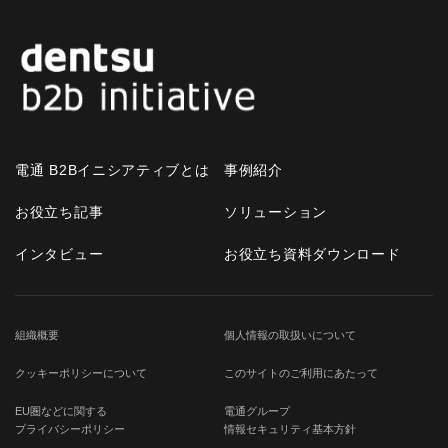
電通 B2Bイニシアティブとは
事例紹介
お役立ち記事
ソリューション
インタビュー
お役立ち資料ダウンロード
組織概要
個人情報の取扱いについて
クッキーポリシーについて
このサイトのご利用にあたって
EU圏などに関する
電通グループ
プライバシーポリシー
情報セキュリティ基本方針