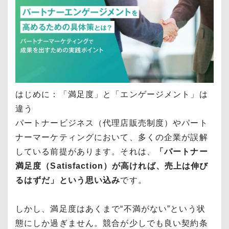
はじめに：「満足度」と「エンゲージメント」は
違う
パートナービジネス（代理店販売制度）やパート
ナーマーケティングにおいて、多くの企業が誤解
している前提があります。それは、
「パートナー
満足度（Satisfaction）が高ければ、売上は伸び
るはずだ」という思い込み
です。
しかし、満足度はあくまで“不満がない”という状
態にしか過ぎません。競合が少しでも良い契約条