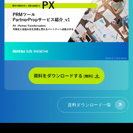
資料ダウンロード一覧