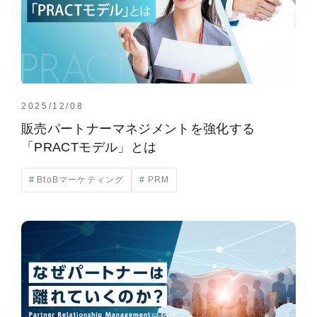
2025/12/08
販売パートナーマネジメントを強化する
「PRACTモデル」とは
BtoBマーケティング
PRM