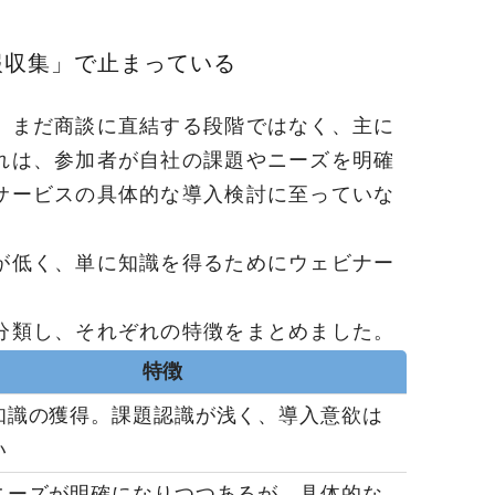
報収集」で止まっている
、まだ商談に直結する段階ではなく、主に
れは、参加者が自社の課題やニーズを明確
サービスの具体的な導入検討に至っていな
が低く、単に知識を得るためにウェビナー
。
分類し、それぞれの特徴をまとめました。
特徴
知識の獲得。課題認識が浅く、導入意欲は
い
ニーズが明確になりつつあるが、具体的な