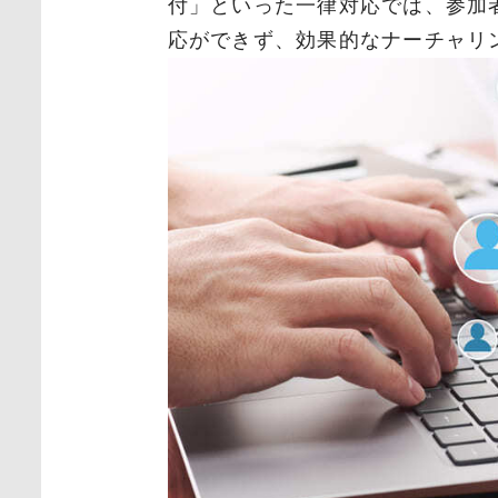
付」といった一律対応では、参加
応ができず、効果的なナーチャリ