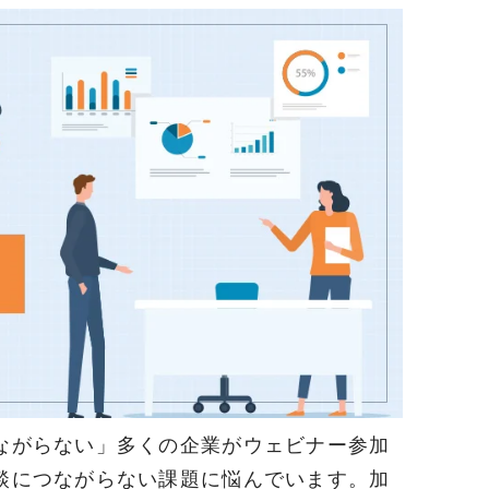
ながらない」多くの企業がウェビナー参加
談につながらない課題に悩んでいます。加