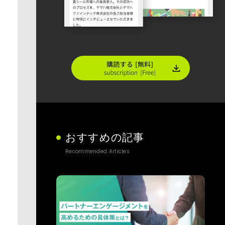
おすすめの記事
Recommended Articles