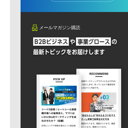
メールマガジン購読