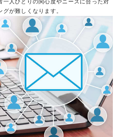
者一人ひとりの関心度やニーズに合った対
ングが難しくなります。