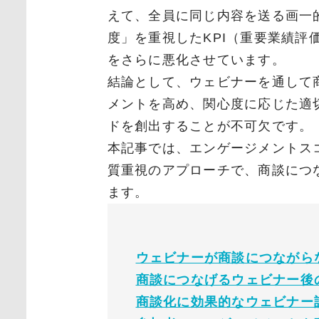
えて、全員に同じ内容を送る画一
度」を重視したKPI（重要業績評
をさらに悪化させています。
結論として、ウェビナーを通して
メントを高め、関心度に応じた適
ドを創出することが不可欠です。
本記事では、エンゲージメントス
質重視のアプローチで、商談につ
ます。
ウェビナーが商談につながら
商談につなげるウェビナー後
商談化に効果的なウェビナー