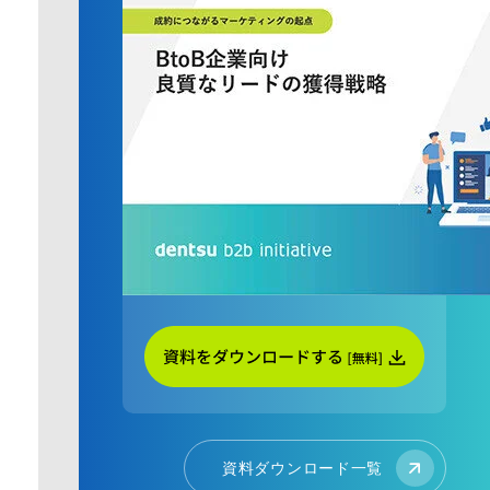
資料ダウンロード一覧