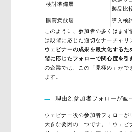
検討準備層
製品比
購買意欲層
導入検
このように、参加者の多くはまず
は段階に応じた適切なナーチャリ
ウェビナーの成果を最大化するた
階に応じたフォローで関心度を引
の企業では、この「見極め」がで
ます。
理由2.参加者フォローが画
ウェビナー後の参加者フォローが
大きな要因の一つです。「ウェビ