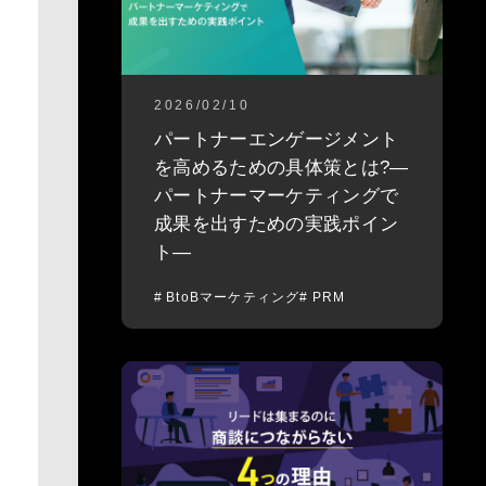
2026/02/10
パートナーエンゲージメント
を高めるための具体策とは?―
パートナーマーケティングで
成果を出すための実践ポイン
ト―
BtoBマーケティング
PRM