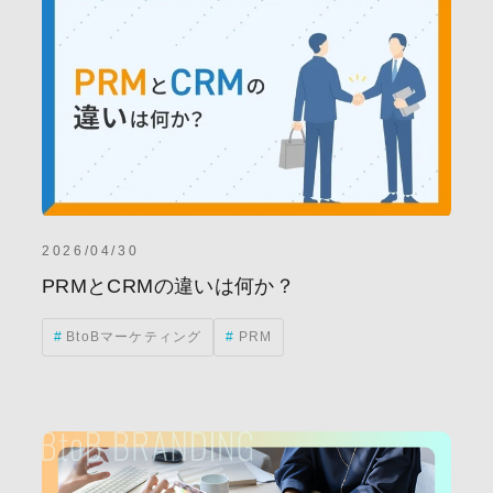
2026/04/30
PRMとCRMの違いは何か？
BtoBマーケティング
PRM