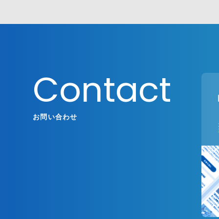
Contact
お問い合わせ