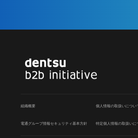
組織概要
個人情報の取扱いについ
電通グループ
情報セキュリティ基本方針
特定個人情報の取扱いに