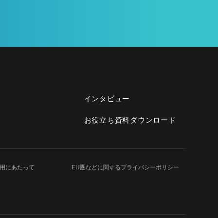
インタビュー
お役立ち資料ダウンロード
用にあたって
EU圏などに関する
プライバシーポリシー