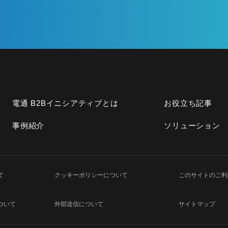
電通 B2Bイニシアティブとは
お役立ち記事
事例紹介
ソリューション
て
クッキーポリシーについて
このサイトのご利
ついて
外部送信について
サイトマップ