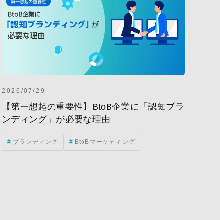
2026/07/29
【第一想起の重要性】BtoB企業に「認知ブラ
ンディング」が必要な理由
ブランディング
BtoBマーケティング