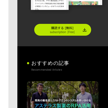
おすすめの記事
Recommended Articles