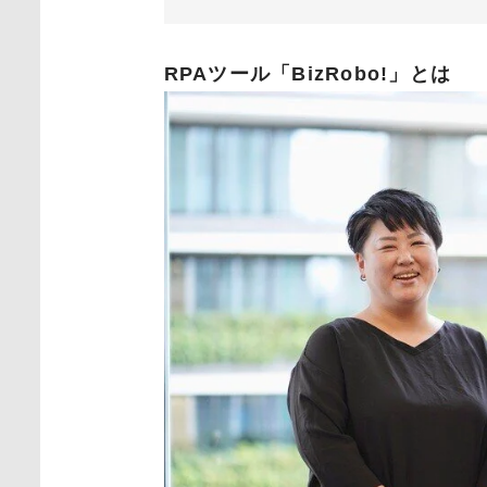
RPAツール「BizRobo!」とは