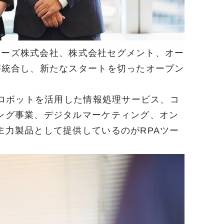
ノロジーズ株式会社、株式会社セグメント、オー
が統合し、新たなスタートを切ったオープン
トロボットを活用した情報処理サービス、コ
ング事業、デジタルマーケティング、オン
主力製品として提供しているのがRPAツー