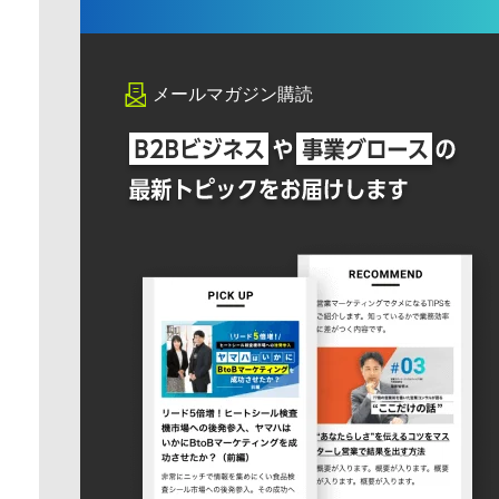
メールマガジン購読