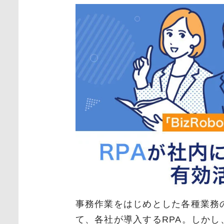
事務作業をはじめとした各種業務
て、各社が導入するRPA。しか