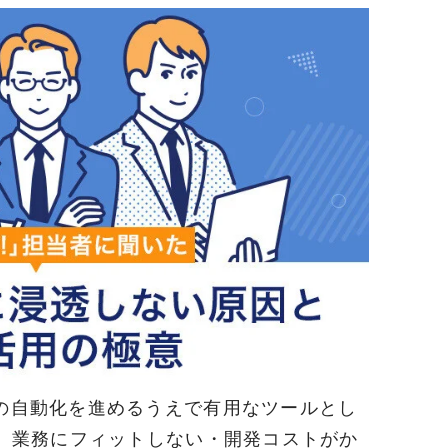
の自動化を進めるうえで有用なツールとし
し、業務にフィットしない・開発コストがか