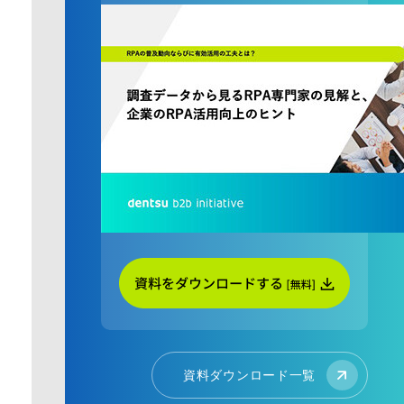
資料ダウンロード一覧