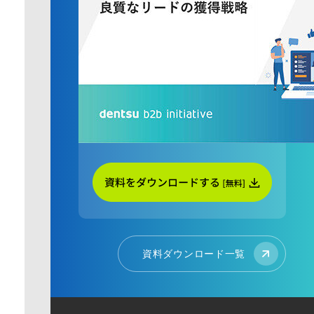
資料ダウンロード一覧