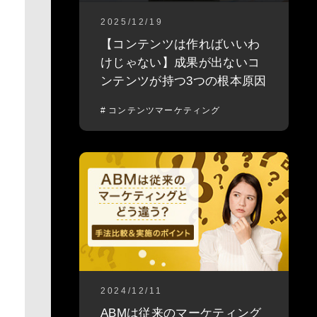
2025/12/19
【コンテンツは作ればいいわ
けじゃない】成果が出ないコ
ンテンツが持つ3つの根本原因
コンテンツマーケティング
2024/12/11
ABMは従来のマーケティング