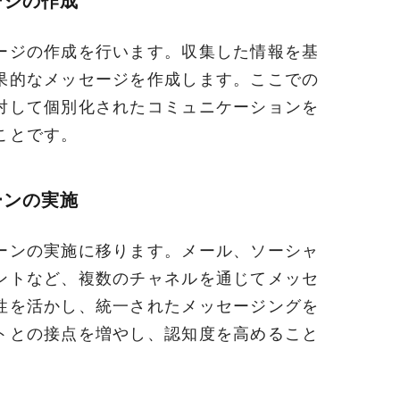
ージの作成
ージの作成を行います。収集した情報を基
果的なメッセージを作成します。ここでの
対して個別化されたコミュニケーションを
ことです。
ーンの実施
ーンの実施に移ります。メール、ソーシャ
ントなど、複数のチャネルを通じてメッセ
性を活かし、統一されたメッセージングを
トとの接点を増やし、認知度を高めること