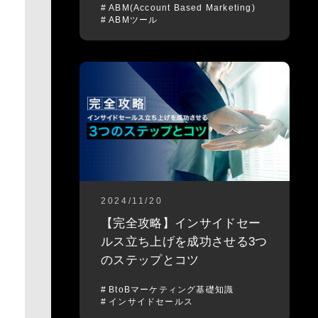
ABM(Account Based Marketing)
ABMツール
2024/11/20
【完全攻略】インサイドセー
ルス立ち上げを成功させる3つ
のステップとコツ
BtoBマーケティング基礎知識
インサイドセールス