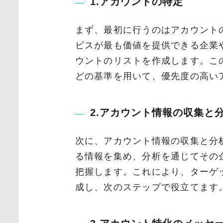
1.アカウントの特定
まず、最初に行うのはアカウント
ビスが最も価値を提供できる企業
ウントのリストを作成します。こ
どの基準を用いて、優先度の高い
2.アカウント情報の収集と
次に、アカウント情報の収集と分
る情報を集め、分析を通じてその
把握します。これにより、ターゲ
成し、次のステップで役立てます