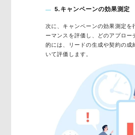
5.キャンペーンの効果測定
次に、キャンペーンの効果測定を
ーマンスを評価し、どのアプロー
的には、リードの生成や契約の成
いて評価します。