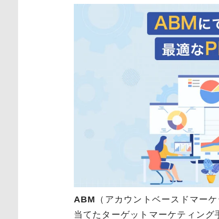
ABM
（アカウントベースドマーケ
当てたターゲットマーケティング