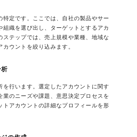
の特定です。ここでは、自社の製品やサー
や組織を選び出し、ターゲットとするアカ
のステップでは、売上規模や業種、地域な
アカウントを絞り込みます。
分析
析を行います。選定したアカウントに関す
企業のニーズや課題、意思決定プロセスを
ットアカウントの詳細なプロフィールを形
。