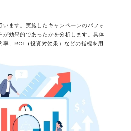
行います。実施したキャンペーンのパフォ
チが効果的であったかを分析します。具体
約率、ROI（投資対効果）などの指標を用