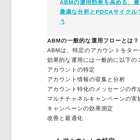
ABMの運用効果を高める、最
最適な分析とPDCAサイクル
う
ABMの一般的な運用フローとは？
ABMは、特定のアカウントをタ
効果的な運用には一般的に以下の
アカウントの特定
アカウント情報の収集と分析
アカウント特化のメッセージの作
マルチチャネルキャンペーンの実
キャンペーンの効果測定
改善と最適化