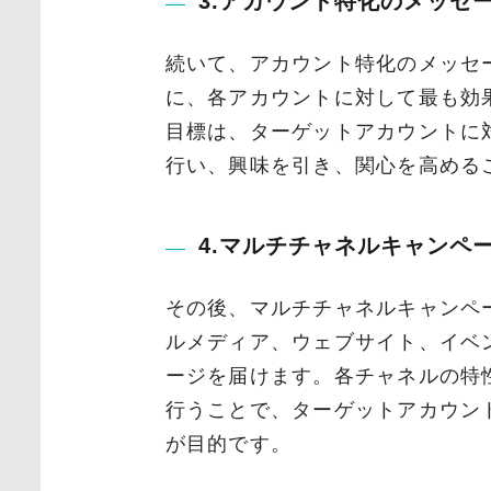
3.アカウント特化のメッセ
続いて、アカウント特化のメッセ
に、各アカウントに対して最も効
目標は、ターゲットアカウントに
行い、興味を引き、関心を高める
4.マルチチャネルキャンペ
その後、マルチチャネルキャンペ
ルメディア、ウェブサイト、イベ
ージを届けます。各チャネルの特
行うことで、ターゲットアカウン
が目的です。