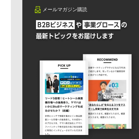
メールマガジン購読