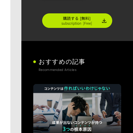
おすすめの記事
Recommended Articles