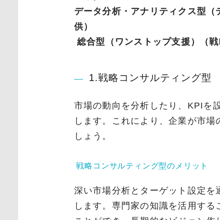
データ分析・アナリティクス型（
供）
総合型（ワンストップ支援）（戦
1.戦略コンサルティング型
市場の動向を分析したり、KPIを
します。これにより、企業が市場
しょう。
戦略コンサルティング型のメリット
深い市場分析とターゲット設定を
します。専門家の知識を活用する