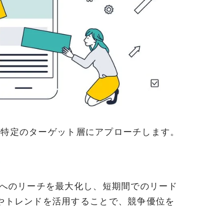
て、特定のターゲット層にアプローチします。
ト
へのリーチを最大化し、短期間でのリード
やトレンドを活用することで、競争優位を