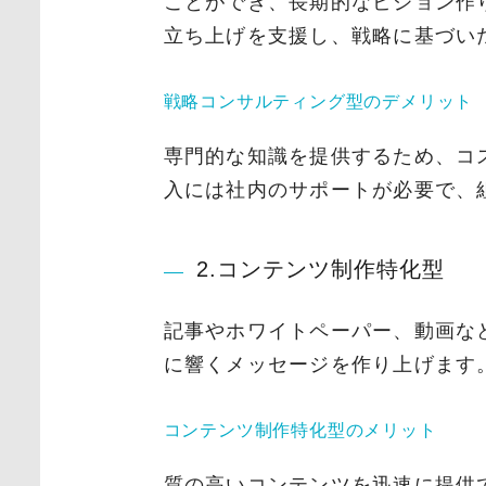
ことができ、長期的なビジョン作
立ち上げを支援し、戦略に基づいた
戦略コンサルティング型のデメリット
専門的な知識を提供するため、コ
入には社内のサポートが必要で、
2.コンテンツ制作特化型
記事やホワイトペーパー、動画な
に響くメッセージを作り上げます
コンテンツ制作特化型のメリット
質の高いコンテンツを迅速に提供