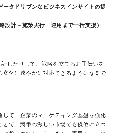
データドリブンなビジネスインサイトの提
略設計～施策実行・運用まで一括支援）
設計したりして、戦略を立てるお手伝いを
の変化に速やかに対応できるようになるで
通じて、企業のマーケティング基盤を強化
ことで、競争の激しい市場でも優位に立つ