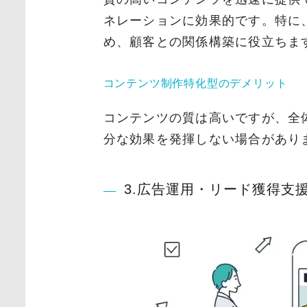
ネレーションに効果的です。特に
め、顧客との関係構築に役立ちま
コンテンツ制作特化型のデメリット
コンテンツの質は高いですが、全
分な効果を発揮しない場合があり
3.広告運用・リード獲得支