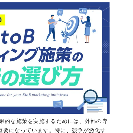
効果的な施策を実施するためには、外部の専
重要になっています。特に、競争が激化す