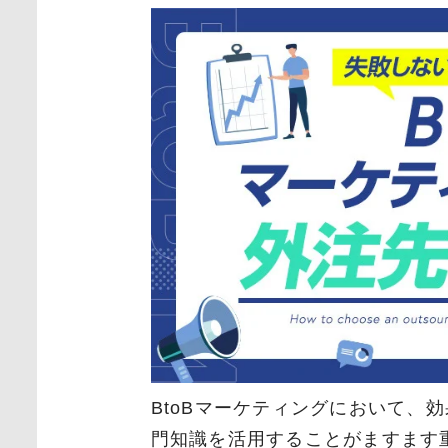
BtoBマーケティングにおいて、
門知識を活用することがますます