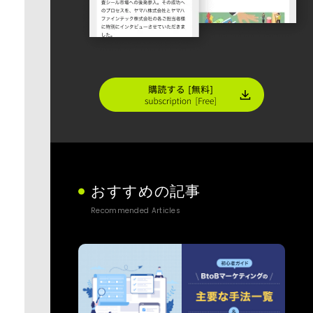
おすすめの記事
Recommended Articles