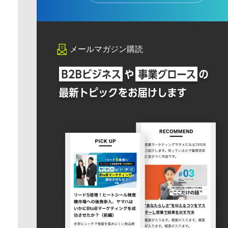
メールマガジン購読