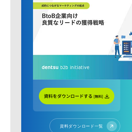
資料ダウンロード一覧