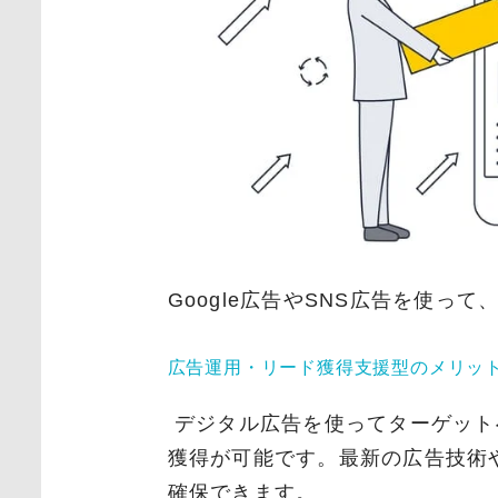
Google広告やSNS広告を使っ
広告運用・リード獲得支援型のメリッ
デジタル広告を使ってターゲット
獲得が可能です。最新の広告技術
確保できます。