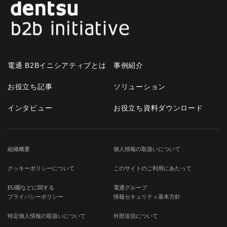
電通 B2Bイニシアティブとは
事例紹介
お役立ち記事
ソリューション
インタビュー
お役立ち資料ダウンロード
組織概要
個人情報の取扱いについて
クッキーポリシーについて
このサイトのご利用にあたって
EU圏などに関する
電通グループ
プライバシーポリシー
情報セキュリティ基本方針
特定個人情報の取扱いについて
外部送信について