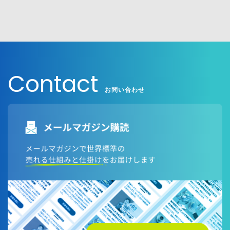
Contact
お問い合わせ