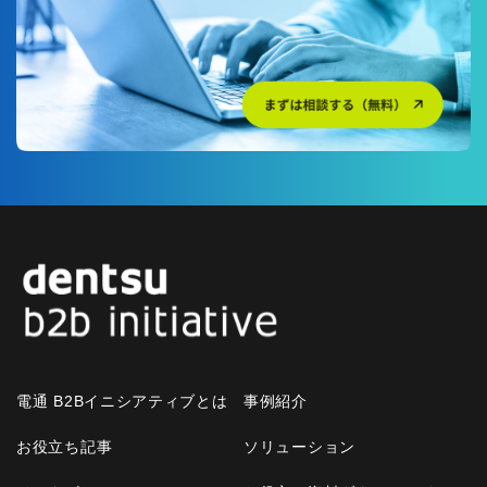
電通 B2Bイニシアティブとは
事例紹介
お役立ち記事
ソリューション