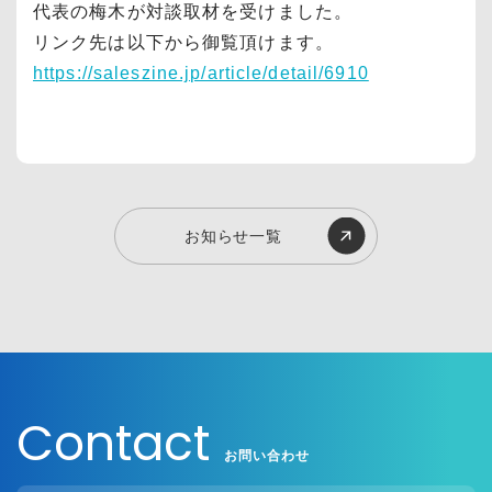
代表の梅木が対談取材を受けました。
リンク先は以下から御覧頂けます。
https://saleszine.jp/article/detail/6910
お知らせ一覧
Contact
お問い合わせ