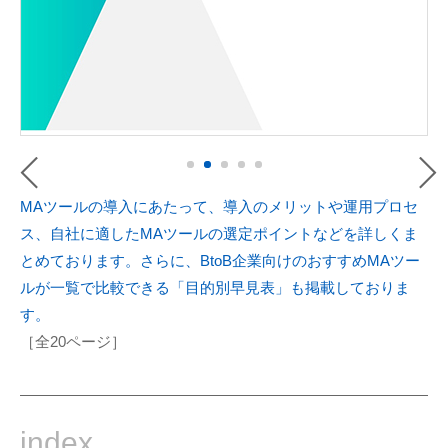
MAツールの導入にあたって、導入のメリットや運用プロセ
ス、自社に適したMAツールの選定ポイントなどを詳しくま
とめております。さらに、BtoB企業向けのおすすめMAツー
ルが一覧で比較できる「目的別早見表」も掲載しておりま
す。
［全20ページ］
index