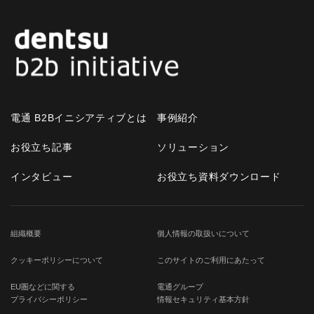
電通 B2Bイニシアティブとは
事例紹介
お役立ち記事
ソリューション
インタビュー
お役立ち資料ダウンロード
組織概要
個人情報の取扱いについて
クッキーポリシーについて
このサイトのご利用にあたって
EU圏などに関する
電通グループ
プライバシーポリシー
情報セキュリティ基本方針