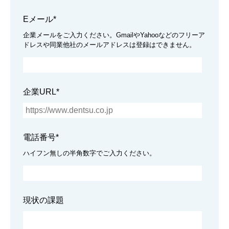
Eメール
*
企業メールをご入力ください。GmailやYahooなどのフリーア
ドレスや同業他社のメールアドレスは登録はできません。
企業URL
*
電話番号
*
ハイフン無しの半角数字でご入力ください。
現状の課題