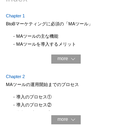
Chapter 1
BtoBマーケティングに必須の「MAツール」
MAツールの主な機能
MAツールを導⼊するメリット
more
Chapter 2
MAツールの運⽤開始までのプロセス
導⼊のプロセス①
導⼊のプロセス②
導⼊のプロセス③
more