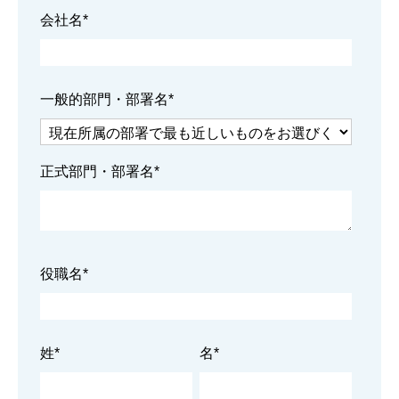
会社名
*
一般的部門・部署名
*
正式部門・部署名
*
役職名
*
姓
*
名
*