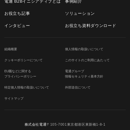
電通 B2Bイニシアティブとは
事例紹介
お役立ち記事
ソリューション
インタビュー
お役立ち資料ダウンロード
組織概要
個人情報の取扱いについて
クッキーポリシーについて
このサイトのご利用にあたって
EU圏などに関する
電通グループ
プライバシーポリシー
情報セキュリティ基本方針
特定個人情報の取扱いについて
外部送信について
サイトマップ
株式会社電通
〒105-7001東京都港区東新橋1-8-1