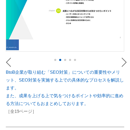
BtoB企業が取り組む「SEO対策」についての重要性やメリ
ット、SEO対策を実施する上での具体的なプロセスを解説し
ます。
また、成果を上げる上で気をつけるポイントや効率的に進め
る方法についてもおまとめしております。
［全19ページ］