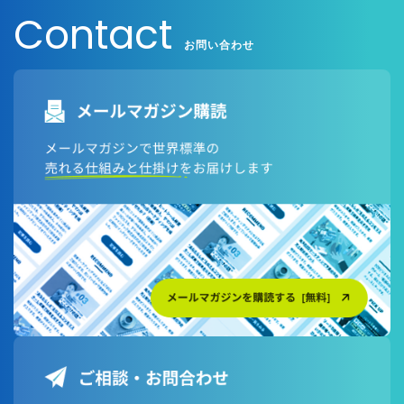
Contact
日本語対応ページはこちら
お問い合わせ
英語対応ページはこちら