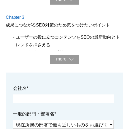
Chapter 3
成果につながるSEO対策のため気をつけたいポイント
ユーザーの役に立つコンテンツをSEOの最新動向とト
レンドを押さえる
さらに効率的なSEO対策のために
more
まとめ
会社名
*
一般的部門・部署名
*