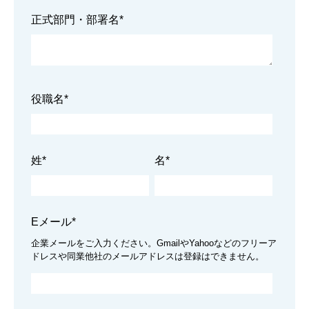
正式部門・部署名
*
役職名
*
姓
*
名
*
Eメール
*
企業メールをご入力ください。GmailやYahooなどのフリーア
ドレスや同業他社のメールアドレスは登録はできません。