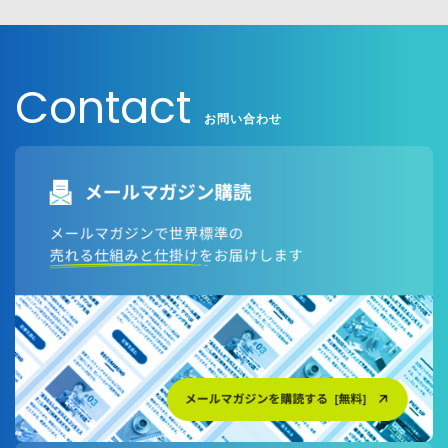
個人情報保護に関する基本方針については以下をご確
認ください。
Contact
日本語対応ページはこちら
お問い合わせ
英語対応ページはこちら