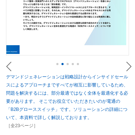
デマンドジェネレーションは戦略設計からインサイドセール
スによるアプローチまですべてが相互に影響しているため、
問題を解決するには、部分最適ではなく全体を最適化する必
要があります。 そこでお役立ていただきたいのが電通の
「B2Bグローススイッチ」です。ソリューションの詳細につ
いて、本資料で詳しく解説しております。
［全23ページ］