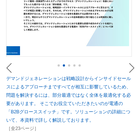
デマンドジェネレーションは戦略設計からインサイドセール
スによるアプローチまですべてが相互に影響しているため、
問題を解決するには、部分最適ではなく全体を最適化する必
要があります。 そこでお役立ていただきたいのが電通の
「B2Bグローススイッチ」です。ソリューションの詳細につ
いて、本資料で詳しく解説しております。
［全23ページ］