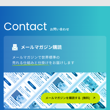
個人情報保護に関する基本方針については以下をご確
認ください。
Contact
日本語対応ページはこちら
お問い合わせ
英語対応ページはこちら