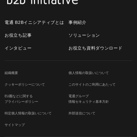
電通 B2Bイニシアティブとは
事例紹介
お役立ち記事
ソリューション
インタビュー
お役立ち資料ダウンロード
組織概要
個人情報の取扱いについて
クッキーポリシーについて
このサイトのご利用にあたって
EU圏などに関する
電通グループ
プライバシーポリシー
情報セキュリティ基本方針
特定個人情報の取扱いについて
外部送信について
サイトマップ