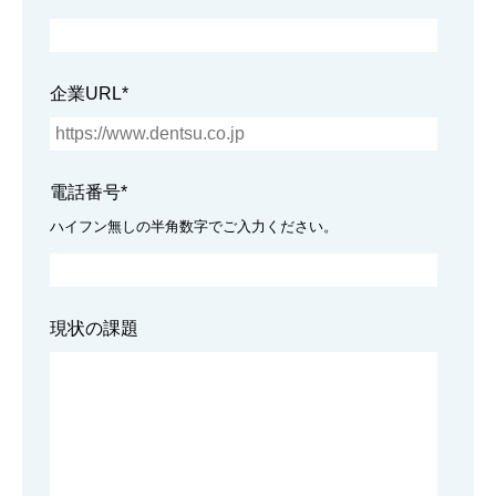
企業URL
*
電話番号
*
ハイフン無しの半角数字でご入力ください。
現状の課題