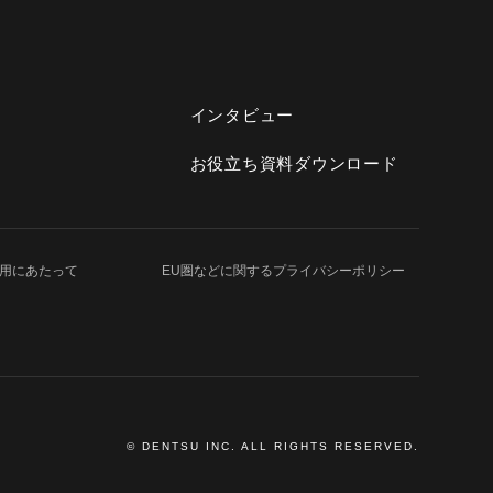
インタビュー
お役立ち資料ダウンロード
用にあたって
EU圏などに関する
プライバシーポリシー
© DENTSU INC. ALL RIGHTS RESERVED.