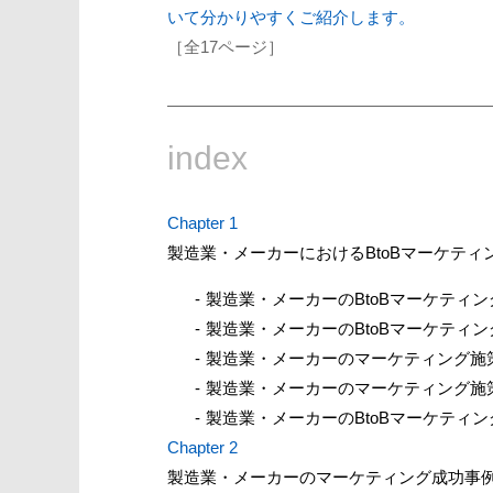
いて分かりやすくご紹介します。
［全17ページ］
index
Chapter 1
製造業・メーカーにおけるBtoBマーケティ
製造業・メーカーのBtoBマーケティ
製造業・メーカーのBtoBマーケティ
製造業・メーカーのマーケティング施
製造業・メーカーのマーケティング施
製造業・メーカーのBtoBマーケティ
Chapter 2
製造業・メーカーのマーケティング成功事