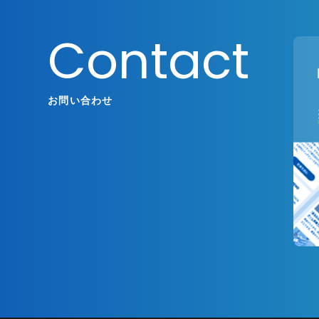
Contact
お問い合わせ