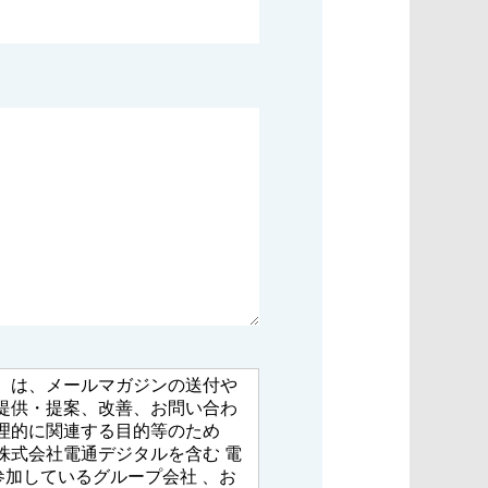
）は、メールマガジンの送付や
提供・提案、改善、お問い合わ
理的に関連する目的等のため
株式会社電通デジタルを含む 電
参加しているグループ会社 、お