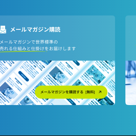
英語対応ページはこちら