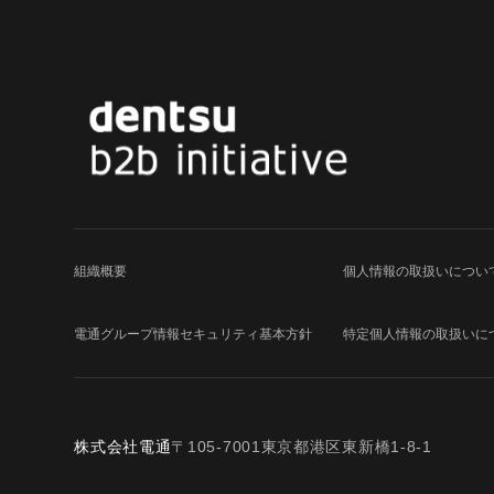
組織概要
個人情報の取扱いについ
電通グループ
情報セキュリティ基本方針
特定個人情報の取扱いに
株式会社電通
〒105-7001東京都港区東新橋1-8-1