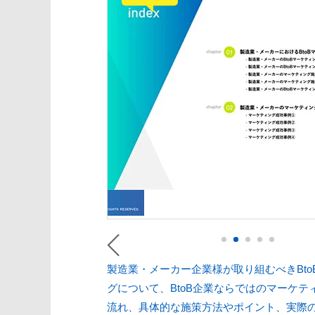
製造業・メーカー企業様が取り組むべきBto
グについて、BtoB企業ならではのマーケテ
流れ、具体的な施策方法やポイント、実際