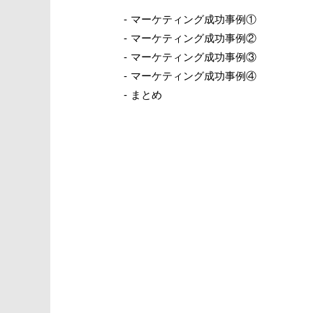
マーケティング成功事例①
マーケティング成功事例②
マーケティング成功事例③
マーケティング成功事例④
まとめ