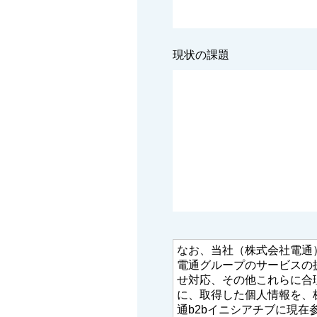
現状の課題
なお、当社（株式会社電通
電通グループのサービスの
せ対応、その他これらに合
に、取得した個人情報を、
通b2bイニシアチブに現在