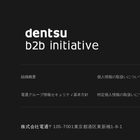
組織概要
個人情報の取扱いについ
電通グループ
情報セキュリティ基本方針
特定個人情報の取扱いに
株式会社電通
〒105-7001東京都港区東新橋1-8-1