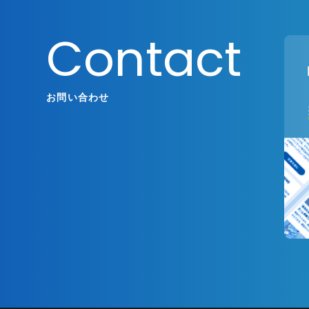
Contact
お問い合わせ