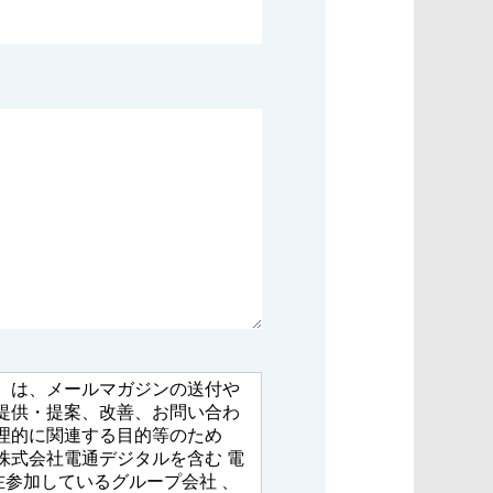
）は、メールマガジンの送付や
提供・提案、改善、お問い合わ
理的に関連する目的等のため
株式会社電通デジタルを含む 電
在参加しているグループ会社 、