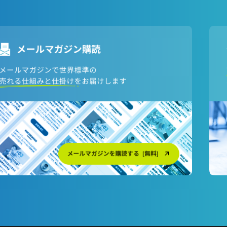
日本語対応ページはこちら
英語対応ページはこちら