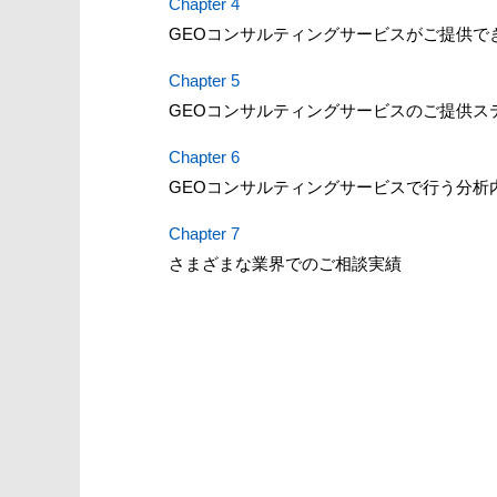
Chapter 4
GEOコンサルティングサービスがご提供で
Chapter 5
GEOコンサルティングサービスのご提供ス
Chapter 6
GEOコンサルティングサービスで行う分析
Chapter 7
さまざまな業界でのご相談実績