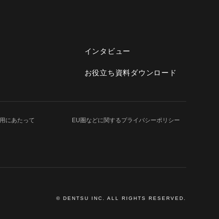
インタビュー
お役立ち資料ダウンロード
用にあたって
EU圏などに関する
プライバシーポリシー
© DENTSU INC. ALL RIGHTS RESERVED.