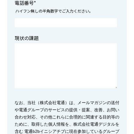
電話番号
*
ハイフン無しの半角数字でご入力ください。
現状の課題
なお、当社（株式会社電通）は、メールマガジンの送付
や電通グループのサービスの提供・提案、改善、お問い
合わせ対応、その他これらに合理的に関連する目的等の
ために、取得した個人情報を、株式会社電通デジタルを
含む 電通b2bイニシアチブに現在参加しているグループ