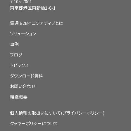
〒105-7001
東京都港区東新橋1-8-1
電通 B2Bイニシアティブとは
ソリューション
事例
ブログ
トピックス
ダウンロード資料
お問い合わせ
組織概要
個人情報の取扱いについて(プライバシーポリシー)
クッキーポリシーについて