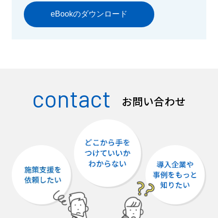
contact
お問い合わせ