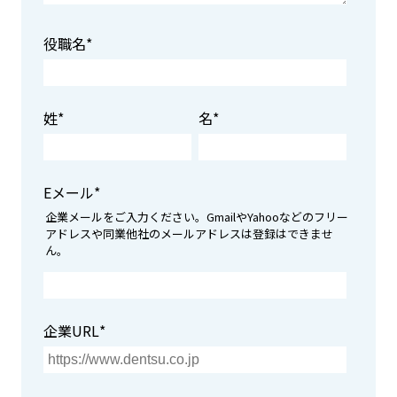
役職名
*
姓
*
名
*
Eメール
*
企業メールをご入力ください。GmailやYahooなどのフリー
アドレスや同業他社のメールアドレスは登録はできませ
ん。
企業URL
*