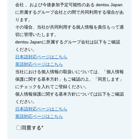
会社 、および今後参加予定可能性のある dentsu Japan
に所属するグループ会社との間で共同利用する場合があ
ります。
その場合、当社が共同利用する個人情報を責任もって適
切に管理いたします。
dentsu Japanに所属するグループ会社は以下をご確認
ください。
日本語対応ページはこちら
英語対応ページはこちら
当社における個人情報の取扱いについては、「個人情報
保護に関する基本方針」もご確認の上、「同意します」
にチェックを入れてご登録ください。
個人情報保護に関する基本方針については以下をご確認
ください。
日本語対応ページはこちら
英語対応ページはこちら
同意する
*