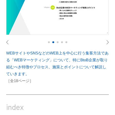
WEBサイトやSNSなどのWEB上を中心に行う集客方法であ
る「WEBマーケティング」について、特にBtoB企業が取り
組むべき
特徴やプロセス、施策とポイント
について解説し
ていきます。
［全18ページ］
index