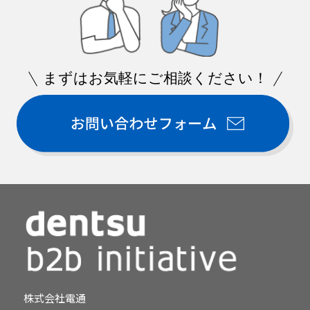
まずはお気軽にご相談ください！
株式会社電通