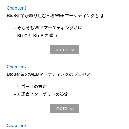
Chapter 1
BtoB企業が取り組むべきWEBマーケティングとは
そもそもWEBマーケティングとは
BtoC と BtoB の違い
BtoB企業のWEBマーケティングの特徴と考え方
more
Chapter 2
BtoB企業のWEBマーケティングのプロセス
1. ゴールの設定
2. 調査とターゲットの策定
3. 施策の実行と効果の分析
more
Chapter 3