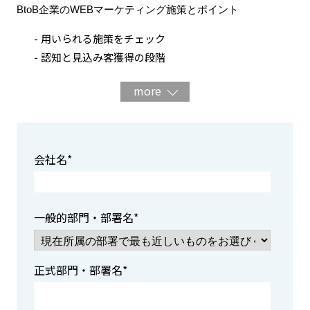
BtoB企業のWEBマーケティング施策とポイント
用いられる施策をチェック
認知と見込み客獲得の段階
見込み客育成の段階
more
まとめ
会社名
*
一般的部門・部署名
*
正式部門・部署名
*