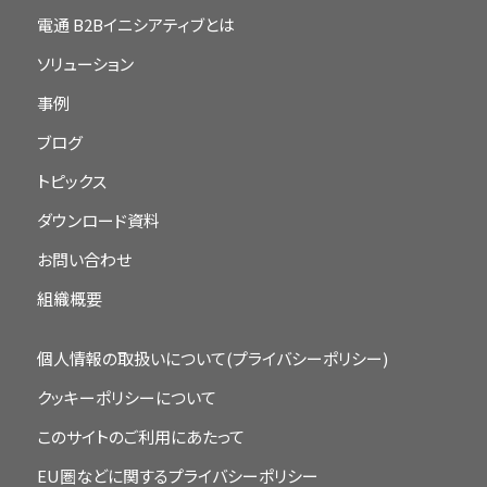
電通 B2Bイニシアティブとは
ソリューション
事例
ブログ
トピックス
ダウンロード資料
お問い合わせ
組織概要
個人情報の取扱いについて(プライバシーポリシー)
クッキーポリシーについて
このサイトのご利用にあたって
EU圏などに関するプライバシーポリシー