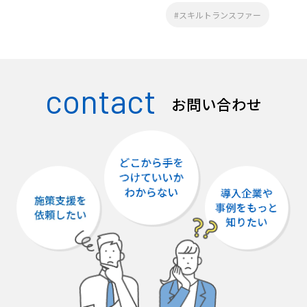
#スキルトランスファー
contact
お問い合わせ