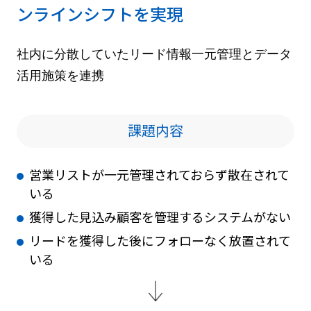
ンラインシフトを実現
社内に分散していたリード情報一元管理とデータ
活用施策を連携
課題内容
営業リストが一元管理されておらず散在されて
いる
獲得した見込み顧客を管理するシステムがない
リードを獲得した後にフォローなく放置されて
いる