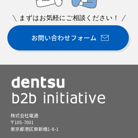
まずはお気軽にご相談ください！
株式会社電通
〒105-7001
東京都港区東新橋1-8-1