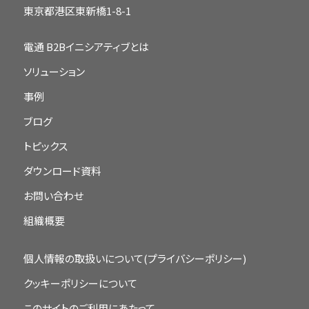
東京都港区東新橋1-8-1
電通 B2Bイニシアティブとは
ソリューション
事例
ブログ
トピックス
ダウンロード資料
お問い合わせ
組織概要
個人情報の取扱いについて(プライバシーポリシー)
クッキーポリシーについて
このサイトのご利用にあたって