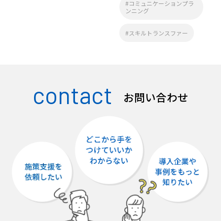
#コミュニケーションプラ
ンニング
#スキルトランスファー
contact
お問い合わせ