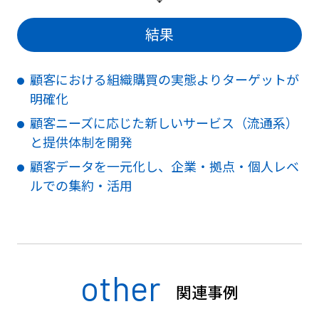
結果
顧客における組織購買の実態よりターゲットが
明確化
顧客ニーズに応じた新しいサービス（流通系）
と提供体制を開発
顧客データを一元化し、企業・拠点・個人レベ
ルでの集約・活用
other
関連事例