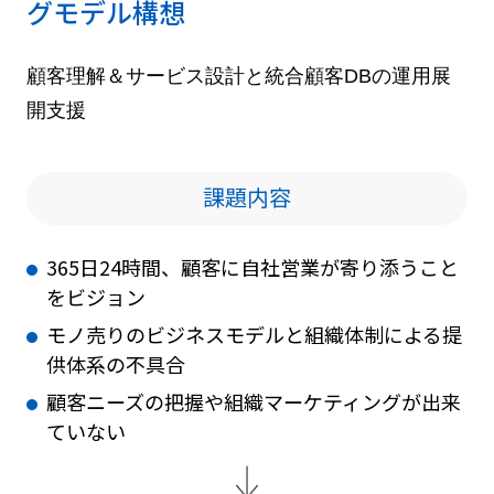
グモデル構想
顧客理解＆サービス設計と統合顧客DBの運用展
開支援
課題内容
365日24時間、顧客に自社営業が寄り添うこと
をビジョン
モノ売りのビジネスモデルと組織体制による提
供体系の不具合
顧客ニーズの把握や組織マーケティングが出来
ていない