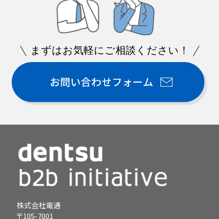
まずはお気軽にご相談ください！
株式会社電通
〒105-7001